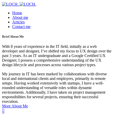
Home
About me
Articles
Contact me
Brief About Me
With 8 years of experience in the IT field, initially as a web
developer and designer, I’ve shifted my focus to UX design over the
past 3 years. As an IT undergraduate and a Google Certified UX
Designer, I possess a comprehensive understanding of the UX
design lifecycle and processes across various project types.
My journey in IT has been marked by collaborations with diverse
local and international clients and employers, primarily in remote
setups. Having worked extensively with startups, I have a well-
rounded understanding of versatile roles within dynamic
environments. Additionally, I have taken on project management
responsibilities for several projects, ensuring their successful
execution.
More About Me